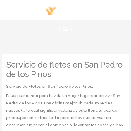
Ir
al
contenido
Servicio de fletes en San Pedro
de los Pinos
Servicio de Fletes en San Pedro de los Pinos:
Estás planeando para tu vida un mejor lugar donde vivir San
Pedro de los Pinos, una oficina mejor ubicada, muebles
nuevos (…) lo cual significa mudanza y esto llena tu vida de
preocupación, estrés, tedio porque hay que pensar en
desarmar, empacar, el cómo vas a llevar tantas cosas y si hay