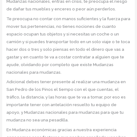
Mudanzas nacionales, entras en crisis, te preocupa el riesgo
de dañar tus muebles y enceres o peor aún perderlos.
Te preocupa no contar con manos suficientes y la fuerza para
mover tus pertenencias, no tienes nociones de cuanto
espacio ocupan tus objetos y si necesitas un coche o un
camión y si puedes transportar todo en un solo viaje o te toca
hacer dos o tres y solo piensas en todo el dinero que vas a
gastar y en cuanto te va a costar contratar a alguien que te
ayude, olvidando por completo que existe Mudanzas
nacionales para mudanzas.
Adicional debes tener presente al realizar una mudanza en
San Pedro de los Pinos el tiempo con el que cuentas, el
tráfico, la distancia, y las horas que te va a tomar, por eso es
importante tener con antelación resuelto tu equipo de
apoyo, y Mudanzas nacionales para mudanzas para que tu
mudanza no sea una pesadilla.
En Mudanza económicas gracias a nuestra experiencia