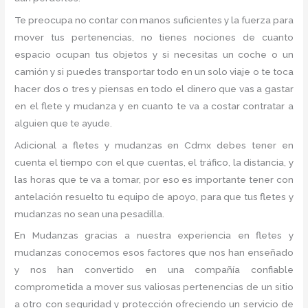
Te preocupa no contar con manos suficientes y la fuerza para
mover tus pertenencias, no tienes nociones de cuanto
espacio ocupan tus objetos y si necesitas un coche o un
camión y si puedes transportar todo en un solo viaje o te toca
hacer dos o tres y piensas en todo el dinero que vas a gastar
en el flete y mudanza y en cuanto te va a costar contratar a
alguien que te ayude.
Adicional a fletes y mudanzas en Cdmx debes tener en
cuenta el tiempo con el que cuentas, el tráfico, la distancia, y
las horas que te va a tomar, por eso es importante tener con
antelación resuelto tu equipo de apoyo, para que tus fletes y
mudanzas no sean una pesadilla.
En Mudanzas gracias a nuestra experiencia en fletes y
mudanzas conocemos esos factores que nos han enseñado
y nos han convertido en una compañía confiable
comprometida a mover sus valiosas pertenencias de un sitio
a otro con seguridad y protección ofreciendo un servicio de