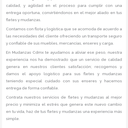
calidad, y agilidad en el proceso para cumplir con una
entrega oportuna, convirtiéndonos en el mejor aliado en tus
fletes y mudanzas.
Contamos con flota y logística que se acomoda de acuerdo a
las necesidades del cliente ofreciendo un transporte seguro
y confiable de sus muebles, mercancías, enseres y carga.
En Mudanzas Cdmx te ayudamos a aliviar ese peso, nuestra
experiencia nos ha demostrado que un servicio de calidad
genera en nuestros clientes satisfacción; recogemos y
damos el apoyo logístico para sus fletes y mudanzas
teniendo especial cuidado con sus enseres y hacemos
entrega de forma confiable.
Contrata nuestros servicios de fletes y mudanzas al mejor
precio y minimiza el estrés que genera este nuevo cambio
en tu vida, haz de tus fletes y mudanzas una experiencia más
simple.