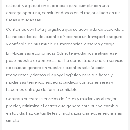
calidad, y agilidad en el proceso para cumplir con una
entrega oportuna, convirtiéndonos en el mejor aliado en tus
fletes y mudanzas.
Contamos con flota y logística que se acomoda de acuerdo a
las necesidades del cliente ofreciendo un transporte seguro
y confiable de sus muebles, mercancías, enseres y carga.
En Mudanzas económicas Cdmx te ayudamos a aliviar ese
peso, nuestra experiencia nos ha demostrado que un servicio
de calidad genera en nuestros clientes satisfacción;
recogemos y damos el apoyo logístico para sus fletes y
mudanzas teniendo especial cuidado con sus enseres y
hacemos entrega de forma confiable.
Contrata nuestros servicios de fletes y mudanzas al mejor
precio y minimiza el estrés que genera este nuevo cambio
en tu vida, haz de tus fletes y mudanzas una experiencia más
simple.