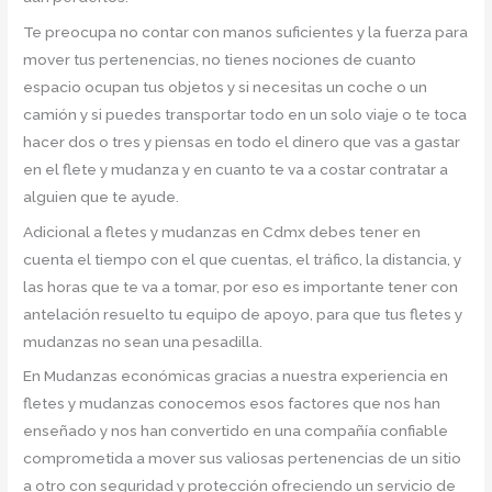
Te preocupa no contar con manos suficientes y la fuerza para
mover tus pertenencias, no tienes nociones de cuanto
espacio ocupan tus objetos y si necesitas un coche o un
camión y si puedes transportar todo en un solo viaje o te toca
hacer dos o tres y piensas en todo el dinero que vas a gastar
en el flete y mudanza y en cuanto te va a costar contratar a
alguien que te ayude.
Adicional a fletes y mudanzas en Cdmx debes tener en
cuenta el tiempo con el que cuentas, el tráfico, la distancia, y
las horas que te va a tomar, por eso es importante tener con
antelación resuelto tu equipo de apoyo, para que tus fletes y
mudanzas no sean una pesadilla.
En Mudanzas económicas gracias a nuestra experiencia en
fletes y mudanzas conocemos esos factores que nos han
enseñado y nos han convertido en una compañía confiable
comprometida a mover sus valiosas pertenencias de un sitio
a otro con seguridad y protección ofreciendo un servicio de