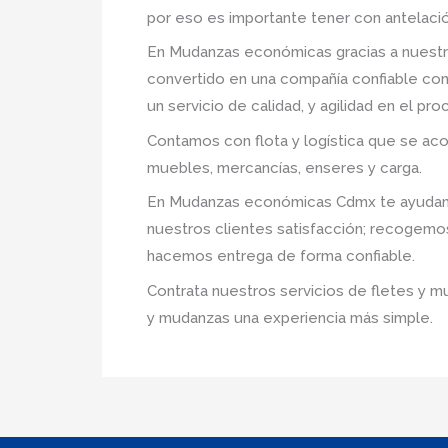
por eso es importante tener con antelació
En Mudanzas económicas gracias a nuestr
convertido en una compañía confiable com
un servicio de calidad, y agilidad en el p
Contamos con flota y logística que se ac
muebles, mercancías, enseres y carga.
En Mudanzas económicas Cdmx te ayudamos
nuestros clientes satisfacción; recogemo
hacemos entrega de forma confiable.
Contrata nuestros servicios de fletes y m
y mudanzas una experiencia más simple.