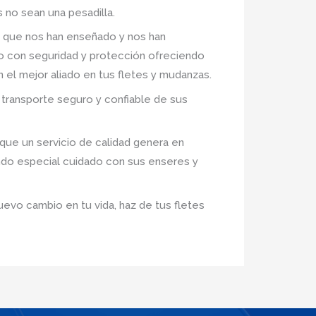
 no sean una pesadilla.
 que nos han enseñado y nos han
ro con seguridad y protección ofreciendo
n el mejor aliado en tus fletes y mudanzas.
transporte seguro y confiable de sus
ue un servicio de calidad genera en
ndo especial cuidado con sus enseres y
uevo cambio en tu vida, haz de tus fletes