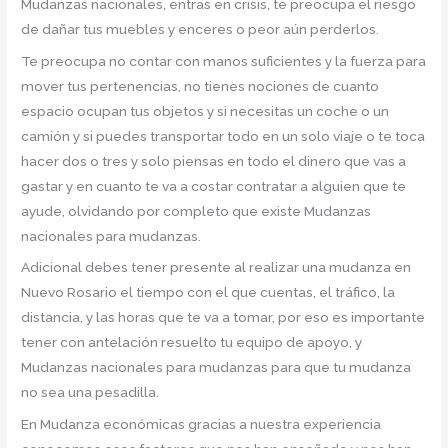
Mudanzas nacionales, entras en crisis, te preocupa el riesgo
de dañar tus muebles y enceres o peor aún perderlos.
Te preocupa no contar con manos suficientes y la fuerza para
mover tus pertenencias, no tienes nociones de cuanto
espacio ocupan tus objetos y si necesitas un coche o un
camión y si puedes transportar todo en un solo viaje o te toca
hacer dos o tres y solo piensas en todo el dinero que vas a
gastar y en cuanto te va a costar contratar a alguien que te
ayude, olvidando por completo que existe Mudanzas
nacionales para mudanzas.
Adicional debes tener presente al realizar una mudanza en
Nuevo Rosario el tiempo con el que cuentas, el tráfico, la
distancia, y las horas que te va a tomar, por eso es importante
tener con antelación resuelto tu equipo de apoyo, y
Mudanzas nacionales para mudanzas para que tu mudanza
no sea una pesadilla.
En Mudanza económicas gracias a nuestra experiencia