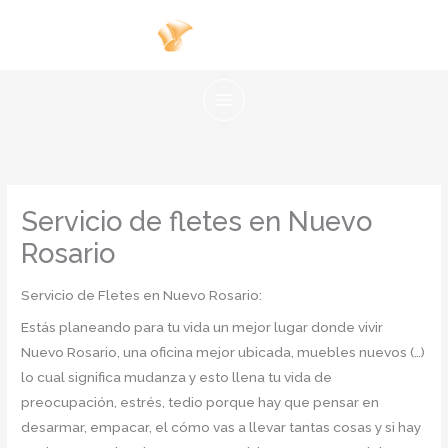
Ir
al
contenido
Servicio de fletes en Nuevo
Rosario
Servicio de Fletes en Nuevo Rosario:
Estás planeando para tu vida un mejor lugar donde vivir
Nuevo Rosario, una oficina mejor ubicada, muebles nuevos (…)
lo cual significa mudanza y esto llena tu vida de
preocupación, estrés, tedio porque hay que pensar en
desarmar, empacar, el cómo vas a llevar tantas cosas y si hay