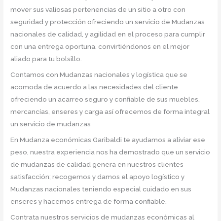
mover sus valiosas pertenencias de un sitio a otro con
seguridad y protección ofreciendo un servicio de Mudanzas
nacionales de calidad, y agilidad en el proceso para cumplir
con una entrega oportuna, convirtiéndonos en el mejor
aliado para tu bolsillo.
Contamos con Mudanzas nacionales y logística que se
acomoda de acuerdo a las necesidades del cliente
ofreciendo un acarreo seguro y confiable de sus muebles,
mercancías, enseres y carga así ofrecemos de forma integral
un servicio de mudanzas
En Mudanza económicas Garibaldi te ayudamos a aliviar ese
peso, nuestra experiencia nos ha demostrado que un servicio
de mudanzas de calidad genera en nuestros clientes
satisfacción; recogemos y damos el apoyo logístico y
Mudanzas nacionales teniendo especial cuidado en sus
enseres y hacemos entrega de forma confiable.
Contrata nuestros servicios de mudanzas económicas al