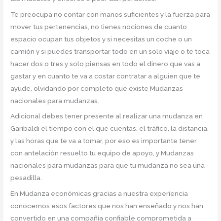
Te preocupa no contar con manos suficientes y la fuerza para
mover tus pertenencias, no tienes nociones de cuanto
espacio ocupan tus objetos y si necesitas un coche o un
camión y si puedes transportar todo en un solo viaje o te toca
hacer dos o tres y solo piensas en todo el dinero que vas a
gastar y en cuanto te va a costar contratar a alguien que te
ayude, olvidando por completo que existe Mudanzas
nacionales para mudanzas.
Adicional debes tener presente al realizar una mudanza en
Garibaldi el tiempo con el que cuentas, el tráfico, la distancia,
y las horas que te va a tomar, por eso es importante tener
con antelación resuelto tu equipo de apoyo, y Mudanzas
nacionales para mudanzas para que tu mudanza no sea una
pesadilla.
En Mudanza económicas gracias a nuestra experiencia
conocemos esos factores que nos han enseñado y nos han
convertido en una compañía confiable comprometida a