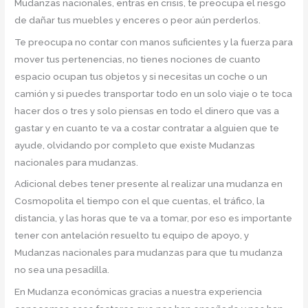
Mudanzas nacionales, entras en crisis, te preocupa el riesgo
de dañar tus muebles y enceres o peor aún perderlos.
Te preocupa no contar con manos suficientes y la fuerza para
mover tus pertenencias, no tienes nociones de cuanto
espacio ocupan tus objetos y si necesitas un coche o un
camión y si puedes transportar todo en un solo viaje o te toca
hacer dos o tres y solo piensas en todo el dinero que vas a
gastar y en cuanto te va a costar contratar a alguien que te
ayude, olvidando por completo que existe Mudanzas
nacionales para mudanzas.
Adicional debes tener presente al realizar una mudanza en
Cosmopolita el tiempo con el que cuentas, el tráfico, la
distancia, y las horas que te va a tomar, por eso es importante
tener con antelación resuelto tu equipo de apoyo, y
Mudanzas nacionales para mudanzas para que tu mudanza
no sea una pesadilla.
En Mudanza económicas gracias a nuestra experiencia