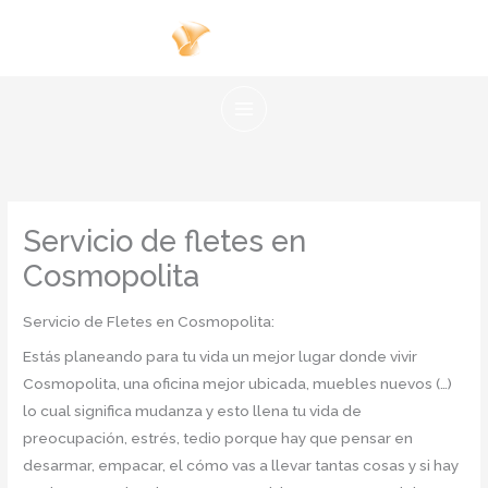
Ir
al
contenido
Servicio de fletes en
Cosmopolita
Servicio de Fletes en Cosmopolita:
Estás planeando para tu vida un mejor lugar donde vivir
Cosmopolita, una oficina mejor ubicada, muebles nuevos (…)
lo cual significa mudanza y esto llena tu vida de
preocupación, estrés, tedio porque hay que pensar en
desarmar, empacar, el cómo vas a llevar tantas cosas y si hay