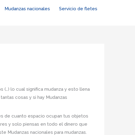
Mudanzas nacionales
Servicio de fletes
 (…) lo cual significa mudanza y esto llena
 tantas cosas y si hay Mudanzas
nes de cuanto espacio ocupan tus objetos
tres y solo piensas en todo el dinero que
xiste Mudanzas nacionales para mudanzas.