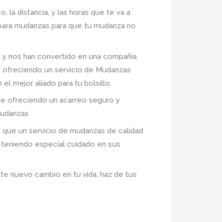
 la distancia, y las horas que te va a
 para mudanzas para que tu mudanza no
y nos han convertido en una compañía
n ofreciendo un servicio de Mudanzas
el mejor aliado para tu bolsillo.
e ofreciendo un acarreo seguro y
mudanzas
 que un servicio de mudanzas de calidad
 teniendo especial cuidado en sus
te nuevo cambio en tu vida, haz de tus