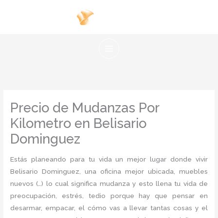
Ir
al
contenido
Precio de Mudanzas Por
Kilometro en Belisario
Dominguez
Estás planeando para tu vida un mejor lugar donde vivir
Belisario Dominguez, una oficina mejor ubicada, muebles
nuevos (…) lo cual significa mudanza y esto llena tu vida de
preocupación, estrés, tedio porque hay que pensar en
desarmar, empacar, el cómo vas a llevar tantas cosas y el