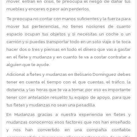
mover, entran en crisis, te preocupa el riesgo de dañar tus
muebles y enceres o peor aún perderlos.
Te preocupa no contar con manos suficientes y la fuerza para
mover tus pertenencias, no tienes nociones de cuanto
espacio ocupan tus objetos y si necesitas un coche o un
camión y si puedes transportar todo en un solo viaje o te toca
hacer dos o tres y piensas en todo el dinero que vas a gastar
en el flete y mudanza y en cuanto te va a costar contratar a
alguien que te ayude.
Adicional a fletes y mudanzas en Belisario Dominguez debes
tener en cuenta el tiempo con el que cuentas, el tráfico, la
distancia, y las horas que te va a tomar, por eso es importante
tener con antelación resuelto tu equipo de apoyo, para que
tus fletes y mudanzas no sean una pesadilla.
En Mudanzas gracias a nuestra experiencia en fletes y
mudanzas conocemos esos factores que nos han enseñado
y nos han convertido en una compañía confiable