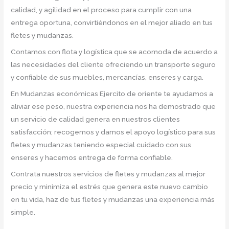
calidad, y agilidad en el proceso para cumplir con una
entrega oportuna, convirtiéndonos en el mejor aliado en tus
fletes y mudanzas.
Contamos con flota y logística que se acomoda de acuerdo a
las necesidades del cliente ofreciendo un transporte seguro
y confiable de sus muebles, mercancías, enseres y carga.
En Mudanzas económicas Ejercito de oriente te ayudamos a
aliviar ese peso, nuestra experiencia nos ha demostrado que
un servicio de calidad genera en nuestros clientes
satisfacción; recogemos y damos el apoyo logístico para sus
fletes y mudanzas teniendo especial cuidado con sus
enseres y hacemos entrega de forma confiable.
Contrata nuestros servicios de fletes y mudanzas al mejor
precio y minimiza el estrés que genera este nuevo cambio
en tu vida, haz de tus fletes y mudanzas una experiencia más
simple.