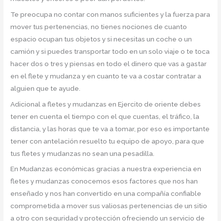
Te preocupa no contar con manos suficientes y la fuerza para
mover tus pertenencias, no tienes nociones de cuanto
espacio ocupan tus objetos y si necesitas un coche o un
camión y si puedes transportar todo en un solo viaje o te toca
hacer dos o tres y piensas en todo el dinero que vas a gastar
en el flete y mudanza y en cuanto te va a costar contratar a
alguien que te ayude.
Adicional a fletes y mudanzas en Ejercito de oriente debes
tener en cuenta el tiempo con el que cuentas, el tráfico, la
distancia, y las horas que te va a tomar, por eso es importante
tener con antelación resuelto tu equipo de apoyo, para que
tus fletes y mudanzas no sean una pesadilla.
En Mudanzas económicas gracias a nuestra experiencia en
fletes y mudanzas conocemos esos factores que nos han
enseñado y nos han convertido en una compañía confiable
comprometida a mover sus valiosas pertenencias de un sitio
a otro con seguridad y protección ofreciendo un servicio de