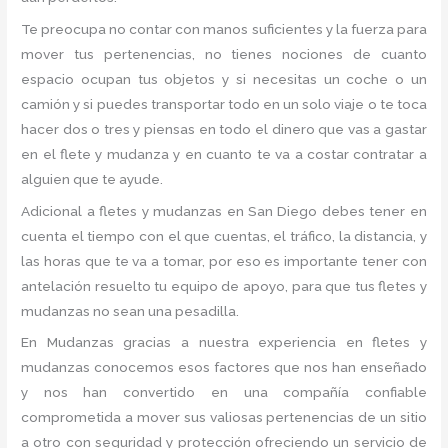
Te preocupa no contar con manos suficientes y la fuerza para
mover tus pertenencias, no tienes nociones de cuanto
espacio ocupan tus objetos y si necesitas un coche o un
camión y si puedes transportar todo en un solo viaje o te toca
hacer dos o tres y piensas en todo el dinero que vas a gastar
en el flete y mudanza y en cuanto te va a costar contratar a
alguien que te ayude.
Adicional a fletes y mudanzas en San Diego debes tener en
cuenta el tiempo con el que cuentas, el tráfico, la distancia, y
las horas que te va a tomar, por eso es importante tener con
antelación resuelto tu equipo de apoyo, para que tus fletes y
mudanzas no sean una pesadilla.
En Mudanzas gracias a nuestra experiencia en fletes y
mudanzas conocemos esos factores que nos han enseñado
y nos han convertido en una compañía confiable
comprometida a mover sus valiosas pertenencias de un sitio
a otro con seguridad y protección ofreciendo un servicio de