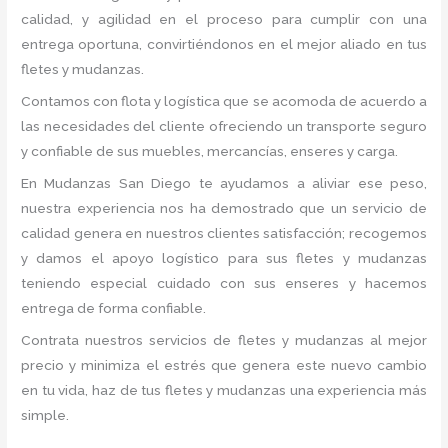
calidad, y agilidad en el proceso para cumplir con una
entrega oportuna, convirtiéndonos en el mejor aliado en tus
fletes y mudanzas.
Contamos con flota y logística que se acomoda de acuerdo a
las necesidades del cliente ofreciendo un transporte seguro
y confiable de sus muebles, mercancías, enseres y carga.
En Mudanzas San Diego te ayudamos a aliviar ese peso,
nuestra experiencia nos ha demostrado que un servicio de
calidad genera en nuestros clientes satisfacción; recogemos
y damos el apoyo logístico para sus fletes y mudanzas
teniendo especial cuidado con sus enseres y hacemos
entrega de forma confiable.
Contrata nuestros servicios de fletes y mudanzas al mejor
precio y minimiza el estrés que genera este nuevo cambio
en tu vida, haz de tus fletes y mudanzas una experiencia más
simple.