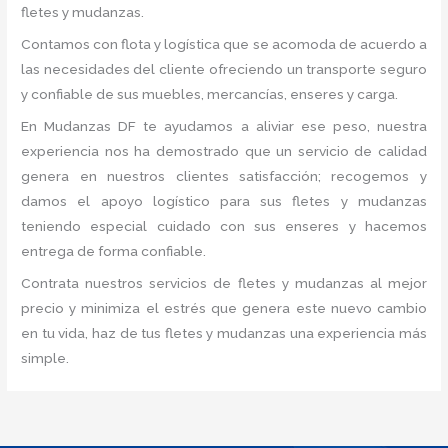
fletes y mudanzas.
Contamos con flota y logística que se acomoda de acuerdo a
las necesidades del cliente ofreciendo un transporte seguro
y confiable de sus muebles, mercancías, enseres y carga.
En Mudanzas DF te ayudamos a aliviar ese peso, nuestra
experiencia nos ha demostrado que un servicio de calidad
genera en nuestros clientes satisfacción; recogemos y
damos el apoyo logístico para sus fletes y mudanzas
teniendo especial cuidado con sus enseres y hacemos
entrega de forma confiable.
Contrata nuestros servicios de fletes y mudanzas al mejor
precio y minimiza el estrés que genera este nuevo cambio
en tu vida, haz de tus fletes y mudanzas una experiencia más
simple.