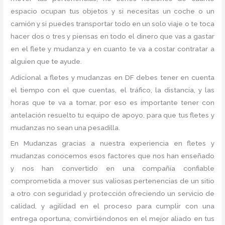
espacio ocupan tus objetos y si necesitas un coche o un
camión y si puedes transportar todo en un solo viaje o te toca
hacer dos o tres y piensas en todo el dinero que vas a gastar
en el flete y mudanza y en cuanto te va a costar contratar a
alguien que te ayude.
Adicional a fletes y mudanzas en DF debes tener en cuenta
el tiempo con el que cuentas, el tráfico, la distancia, y las
horas que te va a tomar, por eso es importante tener con
antelación resuelto tu equipo de apoyo, para que tus fletes y
mudanzas no sean una pesadilla.
En Mudanzas gracias a nuestra experiencia en fletes y
mudanzas conocemos esos factores que nos han enseñado
y nos han convertido en una compañía confiable
comprometida a mover sus valiosas pertenencias de un sitio
a otro con seguridad y protección ofreciendo un servicio de
calidad, y agilidad en el proceso para cumplir con una
entrega oportuna, convirtiéndonos en el mejor aliado en tus