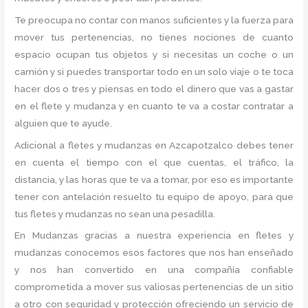
Te preocupa no contar con manos suficientes y la fuerza para
mover tus pertenencias, no tienes nociones de cuanto
espacio ocupan tus objetos y si necesitas un coche o un
camión y si puedes transportar todo en un solo viaje o te toca
hacer dos o tres y piensas en todo el dinero que vas a gastar
en el flete y mudanza y en cuanto te va a costar contratar a
alguien que te ayude.
Adicional a fletes y mudanzas en Azcapotzalco debes tener
en cuenta el tiempo con el que cuentas, el tráfico, la
distancia, y las horas que te va a tomar, por eso es importante
tener con antelación resuelto tu equipo de apoyo, para que
tus fletes y mudanzas no sean una pesadilla.
En Mudanzas gracias a nuestra experiencia en fletes y
mudanzas conocemos esos factores que nos han enseñado
y nos han convertido en una compañía confiable
comprometida a mover sus valiosas pertenencias de un sitio
a otro con seguridad y protección ofreciendo un servicio de