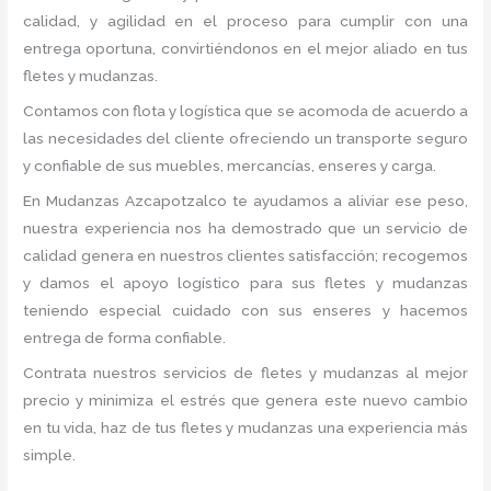
calidad, y agilidad en el proceso para cumplir con una
entrega oportuna, convirtiéndonos en el mejor aliado en tus
fletes y mudanzas.
Contamos con flota y logística que se acomoda de acuerdo a
las necesidades del cliente ofreciendo un transporte seguro
y confiable de sus muebles, mercancías, enseres y carga.
En Mudanzas Azcapotzalco te ayudamos a aliviar ese peso,
nuestra experiencia nos ha demostrado que un servicio de
calidad genera en nuestros clientes satisfacción; recogemos
y damos el apoyo logístico para sus fletes y mudanzas
teniendo especial cuidado con sus enseres y hacemos
entrega de forma confiable.
Contrata nuestros servicios de fletes y mudanzas al mejor
precio y minimiza el estrés que genera este nuevo cambio
en tu vida, haz de tus fletes y mudanzas una experiencia más
simple.