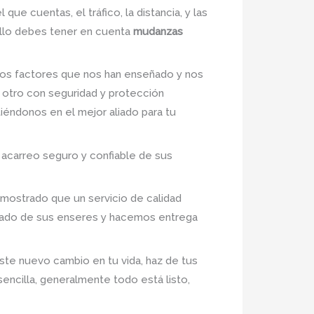
que cuentas, el tráfico, la distancia, y las
ello debes tener en cuenta
mudanzas
os factores que nos han enseñado y nos
 otro con seguridad y protección
tiéndonos en el mejor aliado para tu
 acarreo seguro y confiable de sus
emostrado que un servicio de calidad
idado de sus enseres y hacemos entrega
ste nuevo cambio en tu vida, haz de tus
sencilla, generalmente todo está listo,