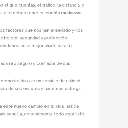
 el que cuentas, el tráfico, la distancia, y
ara ello debes tener en cuenta
mudanzas
os factores que nos han enseñado y nos
 otro con seguridad y protección
tiéndonos en el mejor aliado para tu
 acarreo seguro y confiable de sus
a demostrado que un servicio de calidad
idado de sus enseres y hacemos entrega
a este nuevo cambio en tu vida, haz de
más sencilla, generalmente todo está listo,