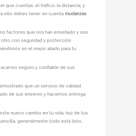
l que cuentas, el tráfico, la distancia, y
ara ello debes tener en cuenta
mudanzas
os factores que nos han enseñado y nos
 otro con seguridad y protección
tiéndonos en el mejor aliado para tu
 acarreo seguro y confiable de sus
demostrado que un servicio de calidad
idado de sus enseres y hacemos entrega
este nuevo cambio en tu vida, haz de tus
sencilla, generalmente todo está listo,