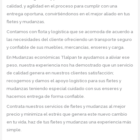
calidad, y agilidad en el proceso para cumplir con una
entrega oportuna, convirtiéndonos en el mejor aliado en tus
fletes y mudanzas.
Contamos con flota y logística que se acomoda de acuerdo a
las necesidades del cliente ofreciendo un transporte seguro
y confiable de sus muebles, mercancías, enseres y carga.
En Mudanzas económicas Tlalpan te ayudamos a aliviar ese
peso, nuestra experiencia nos ha demostrado que un servicio
de calidad genera en nuestros clientes satisfacción;
recogemos y damos el apoyo logístico para sus fletes y
mudanzas teniendo especial cuidado con sus enseres y
hacemos entrega de forma confiable.
Contrata nuestros servicios de fletes y mudanzas al mejor
precio y minimiza el estrés que genera este nuevo cambio
en tu vida, haz de tus fletes y mudanzas una experiencia más
simple.