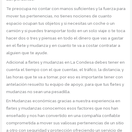
Te preocupa no contar con manos suficientes y la fuerza para
mover tus pertenencias, no tienes nociones de cuanto
espacio ocupan tus objetos y si necesitas un coche o un
camión y si puedes transportar todo en un solo viaje o te toca
hacer dos o tres y piensas en todo el dinero que vas a gastar
en el flete y mudanza y en cuanto te va a costar contratar a
alguien que te ayude.
Adicional a fletes y mudanzas en La Condesa debes tener en
cuenta el tiempo con el que cuentas, el tráfico, la distancia, y
las horas que te va a tomar, por eso es importante tener con
antelación resuelto tu equipo de apoyo, para que tus fletes y
mudanzas no sean una pesadilla.
En Mudanzas económicas gracias a nuestra experiencia en
fletes y mudanzas conocemos esos factores que nos han
enseñado y nos han convertido en una compañía confiable
comprometida a mover sus valiosas pertenencias de un sitio
a otro con seguridad y protección ofreciendo un servicio de