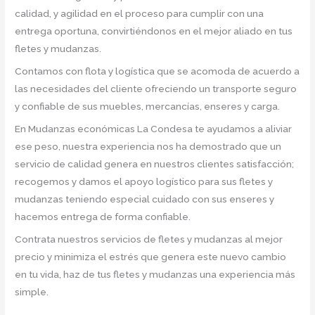
calidad, y agilidad en el proceso para cumplir con una
entrega oportuna, convirtiéndonos en el mejor aliado en tus
fletes y mudanzas.
Contamos con flota y logística que se acomoda de acuerdo a
las necesidades del cliente ofreciendo un transporte seguro
y confiable de sus muebles, mercancías, enseres y carga.
En Mudanzas económicas La Condesa te ayudamos a aliviar
ese peso, nuestra experiencia nos ha demostrado que un
servicio de calidad genera en nuestros clientes satisfacción;
recogemos y damos el apoyo logístico para sus fletes y
mudanzas teniendo especial cuidado con sus enseres y
hacemos entrega de forma confiable.
Contrata nuestros servicios de fletes y mudanzas al mejor
precio y minimiza el estrés que genera este nuevo cambio
en tu vida, haz de tus fletes y mudanzas una experiencia más
simple.