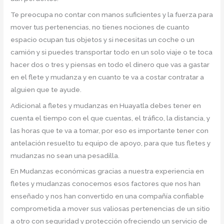
Te preocupa no contar con manos suficientes y la fuerza para
mover tus pertenencias, no tienes nociones de cuanto
espacio ocupan tus objetos y si necesitas un coche o un
camión y si puedes transportar todo en un solo viaje o te toca
hacer dos o tres y piensas en todo el dinero que vas a gastar
en el flete y mudanza y en cuanto te va a costar contratar a
alguien que te ayude.
Adicional a fletes y mudanzas en Huayatla debes tener en
cuenta el tiempo con el que cuentas, el tráfico, la distancia, y
las horas que te va a tomar, por eso es importante tener con
antelación resuelto tu equipo de apoyo, para que tus fletes y
mudanzas no sean una pesadilla.
En Mudanzas económicas gracias a nuestra experiencia en
fletes y mudanzas conocemos esos factores que nos han
enseñado y nos han convertido en una compañía confiable
comprometida a mover sus valiosas pertenencias de un sitio
a otro con seguridad y protección ofreciendo un servicio de