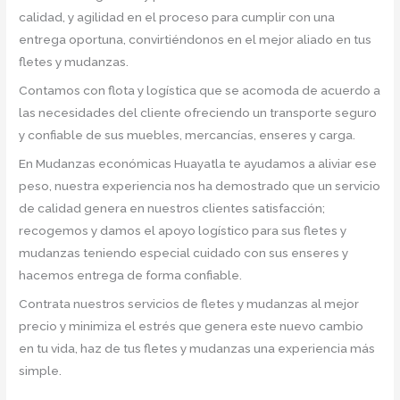
calidad, y agilidad en el proceso para cumplir con una
entrega oportuna, convirtiéndonos en el mejor aliado en tus
fletes y mudanzas.
Contamos con flota y logística que se acomoda de acuerdo a
las necesidades del cliente ofreciendo un transporte seguro
y confiable de sus muebles, mercancías, enseres y carga.
En Mudanzas económicas Huayatla te ayudamos a aliviar ese
peso, nuestra experiencia nos ha demostrado que un servicio
de calidad genera en nuestros clientes satisfacción;
recogemos y damos el apoyo logístico para sus fletes y
mudanzas teniendo especial cuidado con sus enseres y
hacemos entrega de forma confiable.
Contrata nuestros servicios de fletes y mudanzas al mejor
precio y minimiza el estrés que genera este nuevo cambio
en tu vida, haz de tus fletes y mudanzas una experiencia más
simple.