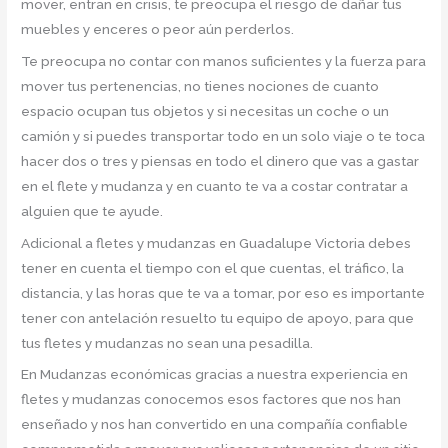
mover, entran en crisis, te preocupa el riesgo de dañar tus
muebles y enceres o peor aún perderlos.
Te preocupa no contar con manos suficientes y la fuerza para
mover tus pertenencias, no tienes nociones de cuanto
espacio ocupan tus objetos y si necesitas un coche o un
camión y si puedes transportar todo en un solo viaje o te toca
hacer dos o tres y piensas en todo el dinero que vas a gastar
en el flete y mudanza y en cuanto te va a costar contratar a
alguien que te ayude.
Adicional a fletes y mudanzas en Guadalupe Victoria debes
tener en cuenta el tiempo con el que cuentas, el tráfico, la
distancia, y las horas que te va a tomar, por eso es importante
tener con antelación resuelto tu equipo de apoyo, para que
tus fletes y mudanzas no sean una pesadilla.
En Mudanzas económicas gracias a nuestra experiencia en
fletes y mudanzas conocemos esos factores que nos han
enseñado y nos han convertido en una compañía confiable