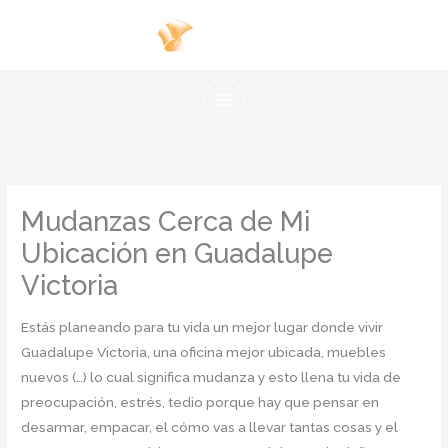
Ir
al
contenido
Mudanzas Cerca de Mi
Ubicación en Guadalupe
Victoria
Estás planeando para tu vida un mejor lugar donde vivir
Guadalupe Victoria, una oficina mejor ubicada, muebles
nuevos (…) lo cual significa mudanza y esto llena tu vida de
preocupación, estrés, tedio porque hay que pensar en
desarmar, empacar, el cómo vas a llevar tantas cosas y el