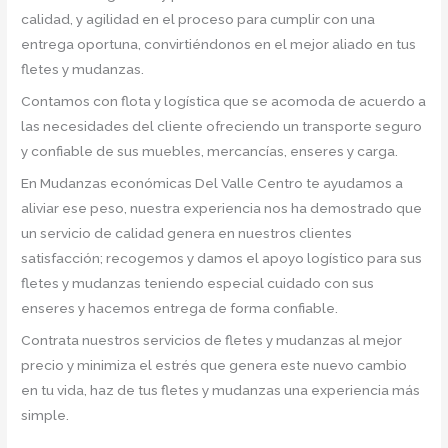
calidad, y agilidad en el proceso para cumplir con una
entrega oportuna, convirtiéndonos en el mejor aliado en tus
fletes y mudanzas.
Contamos con flota y logística que se acomoda de acuerdo a
las necesidades del cliente ofreciendo un transporte seguro
y confiable de sus muebles, mercancías, enseres y carga.
En Mudanzas económicas Del Valle Centro te ayudamos a
aliviar ese peso, nuestra experiencia nos ha demostrado que
un servicio de calidad genera en nuestros clientes
satisfacción; recogemos y damos el apoyo logístico para sus
fletes y mudanzas teniendo especial cuidado con sus
enseres y hacemos entrega de forma confiable.
Contrata nuestros servicios de fletes y mudanzas al mejor
precio y minimiza el estrés que genera este nuevo cambio
en tu vida, haz de tus fletes y mudanzas una experiencia más
simple.