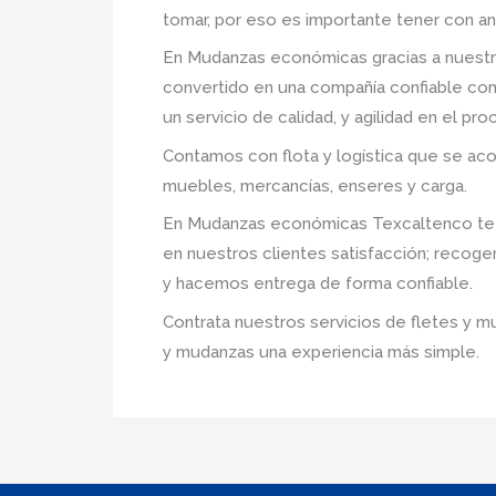
tomar, por eso es importante tener con an
En Mudanzas económicas gracias a nuestr
convertido en una compañía confiable com
un servicio de calidad, y agilidad en el p
Contamos con flota y logística que se ac
muebles, mercancías, enseres y carga.
En Mudanzas económicas Texcaltenco te a
en nuestros clientes satisfacción; recog
y hacemos entrega de forma confiable.
Contrata nuestros servicios de fletes y m
y mudanzas una experiencia más simple.