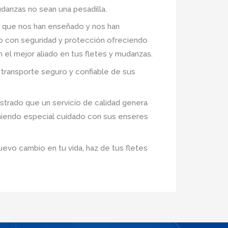
danzas no sean una pesadilla.
 que nos han enseñado y nos han
ro con seguridad y protección ofreciendo
n el mejor aliado en tus fletes y mudanzas.
transporte seguro y confiable de sus
trado que un servicio de calidad genera
eniendo especial cuidado con sus enseres
uevo cambio en tu vida, haz de tus fletes