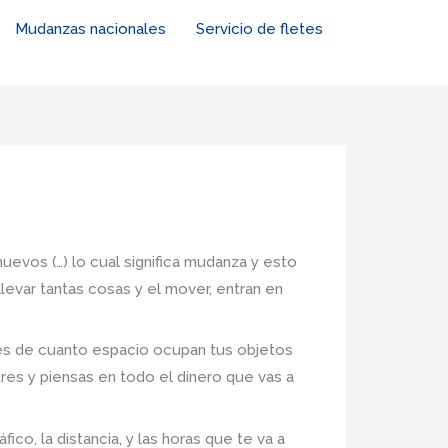
Mudanzas nacionales
Servicio de fletes
uevos (…) lo cual significa mudanza y esto
levar tantas cosas y el mover, entran en
nes de cuanto espacio ocupan tus objetos
tres y piensas en todo el dinero que vas a
co, la distancia, y las horas que te va a