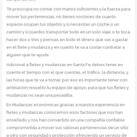
Te preocupa no contar con manos suficientes y la fuerza para
mover tus pertenencias, no tienes nociones de cuanto
espacio ocupan tus objetos y si necesitas un coche o un
camión y si puedes transportar todo en un solo viaje o te toca
hacer dos o tres y piensas en todo el dinero que vas a gastar
en el flete y mudanza y en cuanto te va a costar contratar a
alguien que te ayude.
Adicional a fletes y mudanzas en Santa Fe debes tener en
cuenta el tiempo con el que cuentas, el tráfico, la distancia, y
las horas que te va a tomar, por eso es importante tener con
antelación resuelto tu equipo de apoyo, para que tus fletes y
mudanzas no sean una pesadilla.
En Mudanzas económicas gracias a nuestra experiencia en
fletes y mudanzas conocemos esos factores que nos han
enseñado y nos han convertido en una compañía confiable
comprometida a mover sus valiosas pertenencias de un sitio
a otro con seguridad y protección ofreciendo un servicio de