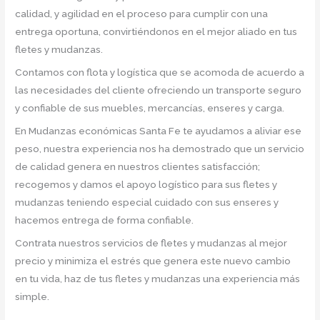
calidad, y agilidad en el proceso para cumplir con una
entrega oportuna, convirtiéndonos en el mejor aliado en tus
fletes y mudanzas.
Contamos con flota y logística que se acomoda de acuerdo a
las necesidades del cliente ofreciendo un transporte seguro
y confiable de sus muebles, mercancías, enseres y carga.
En Mudanzas económicas Santa Fe te ayudamos a aliviar ese
peso, nuestra experiencia nos ha demostrado que un servicio
de calidad genera en nuestros clientes satisfacción;
recogemos y damos el apoyo logístico para sus fletes y
mudanzas teniendo especial cuidado con sus enseres y
hacemos entrega de forma confiable.
Contrata nuestros servicios de fletes y mudanzas al mejor
precio y minimiza el estrés que genera este nuevo cambio
en tu vida, haz de tus fletes y mudanzas una experiencia más
simple.