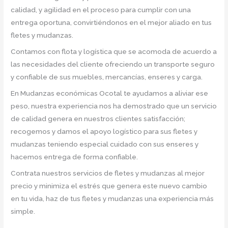
calidad, y agilidad en el proceso para cumplir con una
entrega oportuna, convirtiéndonos en el mejor aliado en tus
fletes y mudanzas.
Contamos con flota y logística que se acomoda de acuerdo a
las necesidades del cliente ofreciendo un transporte seguro
y confiable de sus muebles, mercancías, enseres y carga.
En Mudanzas económicas Ocotal te ayudamos a aliviar ese
peso, nuestra experiencia nos ha demostrado que un servicio
de calidad genera en nuestros clientes satisfacción;
recogemos y damos el apoyo logístico para sus fletes y
mudanzas teniendo especial cuidado con sus enseres y
hacemos entrega de forma confiable.
Contrata nuestros servicios de fletes y mudanzas al mejor
precio y minimiza el estrés que genera este nuevo cambio
en tu vida, haz de tus fletes y mudanzas una experiencia más
simple.