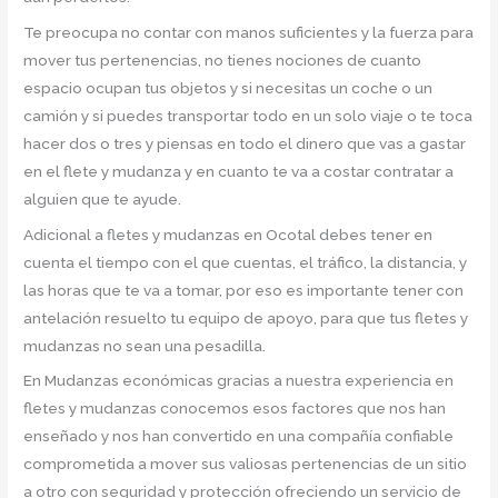
Te preocupa no contar con manos suficientes y la fuerza para
mover tus pertenencias, no tienes nociones de cuanto
espacio ocupan tus objetos y si necesitas un coche o un
camión y si puedes transportar todo en un solo viaje o te toca
hacer dos o tres y piensas en todo el dinero que vas a gastar
en el flete y mudanza y en cuanto te va a costar contratar a
alguien que te ayude.
Adicional a fletes y mudanzas en Ocotal debes tener en
cuenta el tiempo con el que cuentas, el tráfico, la distancia, y
las horas que te va a tomar, por eso es importante tener con
antelación resuelto tu equipo de apoyo, para que tus fletes y
mudanzas no sean una pesadilla.
En Mudanzas económicas gracias a nuestra experiencia en
fletes y mudanzas conocemos esos factores que nos han
enseñado y nos han convertido en una compañía confiable
comprometida a mover sus valiosas pertenencias de un sitio
a otro con seguridad y protección ofreciendo un servicio de