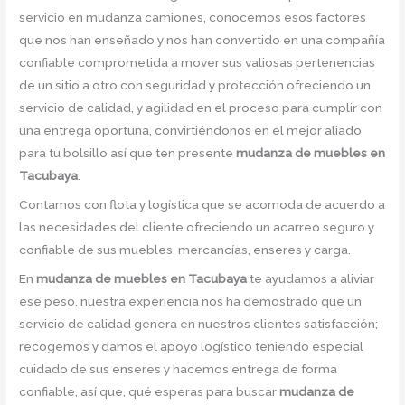
servicio en mudanza camiones, conocemos esos factores
que nos han enseñado y nos han convertido en una compañía
confiable comprometida a mover sus valiosas pertenencias
de un sitio a otro con seguridad y protección ofreciendo un
servicio de calidad, y agilidad en el proceso para cumplir con
una entrega oportuna, convirtiéndonos en el mejor aliado
para tu bolsillo así que ten presente
mudanza de muebles en
Tacubaya
.
Contamos con flota y logística que se acomoda de acuerdo a
las necesidades del cliente ofreciendo un acarreo seguro y
confiable de sus muebles, mercancías, enseres y carga.
En
mudanza de muebles en Tacubaya
te ayudamos a aliviar
ese peso, nuestra experiencia nos ha demostrado que un
servicio de calidad genera en nuestros clientes satisfacción;
recogemos y damos el apoyo logístico teniendo especial
cuidado de sus enseres y hacemos entrega de forma
confiable, así que, qué esperas para buscar
mudanza de