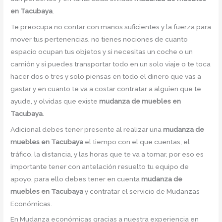
en Tacubaya
.
Te preocupa no contar con manos suficientes y la fuerza para
mover tus pertenencias, no tienes nociones de cuanto
espacio ocupan tus objetos y si necesitas un coche o un
camión y si puedes transportar todo en un solo viaje o te toca
hacer dos o tres y solo piensas en todo el dinero que vas a
gastar y en cuanto te va a costar contratar a alguien que te
ayude, y olvidas que existe
mudanza de muebles en
Tacubaya
.
Adicional debes tener presente al realizar una
mudanza de
muebles en Tacubaya
el tiempo con el que cuentas, el
tráfico, la distancia, y las horas que te va a tomar, por eso es
importante tener con antelación resuelto tu equipo de
apoyo, para ello debes tener en cuenta
mudanza de
muebles en Tacubaya
y contratar el servicio de Mudanzas
Económicas.
En Mudanza económicas gracias a nuestra experiencia en