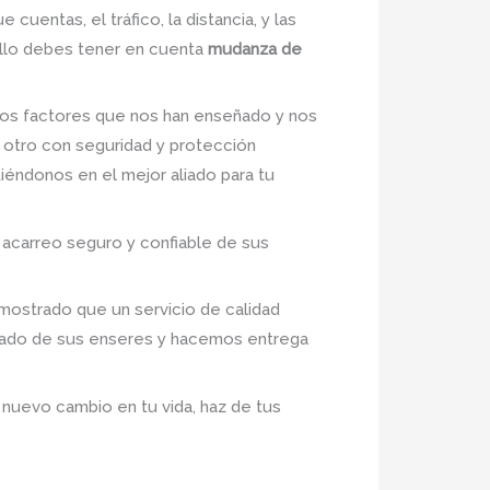
 cuentas, el tráfico, la distancia, y las
ello debes tener en cuenta
mudanza de
os factores que nos han enseñado y nos
 otro con seguridad y protección
tiéndonos en el mejor aliado para tu
 acarreo seguro y confiable de sus
mostrado que un servicio de calidad
idado de sus enseres y hacemos entrega
 nuevo cambio en tu vida, haz de tus