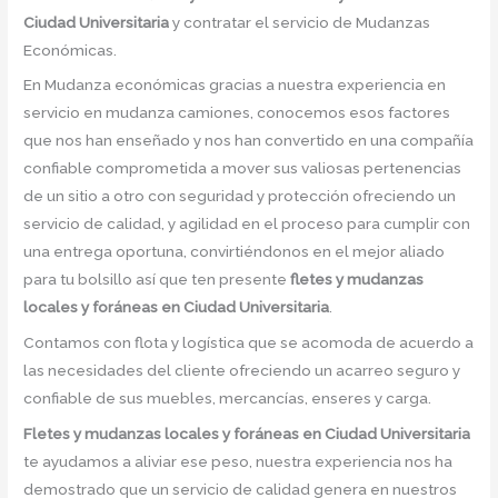
Ciudad Universitaria
y contratar el servicio de Mudanzas
Económicas.
En Mudanza económicas gracias a nuestra experiencia en
servicio en mudanza camiones, conocemos esos factores
que nos han enseñado y nos han convertido en una compañía
confiable comprometida a mover sus valiosas pertenencias
de un sitio a otro con seguridad y protección ofreciendo un
servicio de calidad, y agilidad en el proceso para cumplir con
una entrega oportuna, convirtiéndonos en el mejor aliado
para tu bolsillo así que ten presente
fletes y mudanzas
locales y foráneas en Ciudad Universitaria
.
Contamos con flota y logística que se acomoda de acuerdo a
las necesidades del cliente ofreciendo un acarreo seguro y
confiable de sus muebles, mercancías, enseres y carga.
Fletes y mudanzas locales y foráneas en Ciudad Universitaria
te ayudamos a aliviar ese peso, nuestra experiencia nos ha
demostrado que un servicio de calidad genera en nuestros