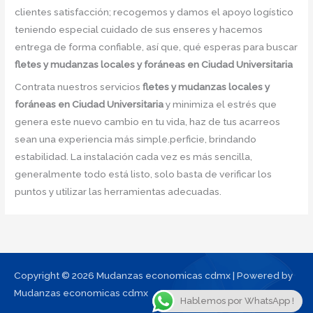
clientes satisfacción; recogemos y damos el apoyo logístico
teniendo especial cuidado de sus enseres y hacemos
entrega de forma confiable, así que, qué esperas para buscar
fletes y mudanzas locales y foráneas en Ciudad Universitaria
Contrata nuestros servicios
fletes y mudanzas locales y
foráneas en Ciudad Universitaria
y minimiza el estrés que
genera este nuevo cambio en tu vida, haz de tus acarreos
sean una experiencia más simple.perficie, brindando
estabilidad. La instalación cada vez es más sencilla,
generalmente todo está listo, solo basta de verificar los
puntos y utilizar las herramientas adecuadas.
Copyright © 2026 Mudanzas economicas cdmx | Powered by
Mudanzas economicas cdmx
Hablemos por WhatsApp !