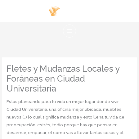
Ir
al
contenido
Fletes y Mudanzas Locales y
Foráneas en Ciudad
Universitaria
Estás planeando para tu vida un mejor lugar donde vivir
Ciudad Universitaria, una oficina mejor ubicada, muebles
nuevos (…) lo cual significa mudanza y esto llena tu vida de
preocupación, estrés, tedio porque hay que pensar en
desarmar, empacar, el cómo vas a llevar tantas cosas y el