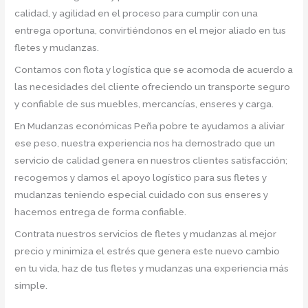
calidad, y agilidad en el proceso para cumplir con una
entrega oportuna, convirtiéndonos en el mejor aliado en tus
fletes y mudanzas.
Contamos con flota y logística que se acomoda de acuerdo a
las necesidades del cliente ofreciendo un transporte seguro
y confiable de sus muebles, mercancías, enseres y carga.
En Mudanzas económicas Peña pobre te ayudamos a aliviar
ese peso, nuestra experiencia nos ha demostrado que un
servicio de calidad genera en nuestros clientes satisfacción;
recogemos y damos el apoyo logístico para sus fletes y
mudanzas teniendo especial cuidado con sus enseres y
hacemos entrega de forma confiable.
Contrata nuestros servicios de fletes y mudanzas al mejor
precio y minimiza el estrés que genera este nuevo cambio
en tu vida, haz de tus fletes y mudanzas una experiencia más
simple.