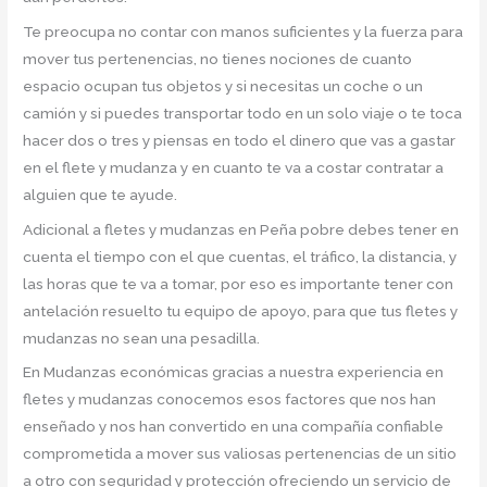
Te preocupa no contar con manos suficientes y la fuerza para
mover tus pertenencias, no tienes nociones de cuanto
espacio ocupan tus objetos y si necesitas un coche o un
camión y si puedes transportar todo en un solo viaje o te toca
hacer dos o tres y piensas en todo el dinero que vas a gastar
en el flete y mudanza y en cuanto te va a costar contratar a
alguien que te ayude.
Adicional a fletes y mudanzas en Peña pobre debes tener en
cuenta el tiempo con el que cuentas, el tráfico, la distancia, y
las horas que te va a tomar, por eso es importante tener con
antelación resuelto tu equipo de apoyo, para que tus fletes y
mudanzas no sean una pesadilla.
En Mudanzas económicas gracias a nuestra experiencia en
fletes y mudanzas conocemos esos factores que nos han
enseñado y nos han convertido en una compañía confiable
comprometida a mover sus valiosas pertenencias de un sitio
a otro con seguridad y protección ofreciendo un servicio de