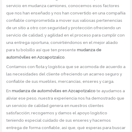
servicio en mudanza camiones, conocemos esos factores
que nos han enseñado y nos han convertido en una compañía
confiable comprometida a mover sus valiosas pertenencias
de un sitio a otro con seguridad y protección ofreciendo un
servicio de calidad, y agilidad en el proceso para cumplir con
una entrega oportuna, convirtiéndonos en el mejor aliado
para tu bolsillo así que ten presente
mudanza de
automóviles en Azcapotzalco
.
Contamos con flota y logística que se acomoda de acuerdo a
las necesidades del cliente ofreciendo un acarreo seguro y
confiable de sus muebles, mercancías, enseres y carga.
En
mudanza de automóviles en Azcapotzalco
te ayudamos a
aliviar ese peso, nuestra experiencia nos ha demostrado que
un servicio de calidad genera en nuestros clientes
satisfacción; recogemos y damos el apoyo logístico
teniendo especial cuidado de sus enseres y hacemos
entrega de forma confiable, así que, qué esperas para buscar