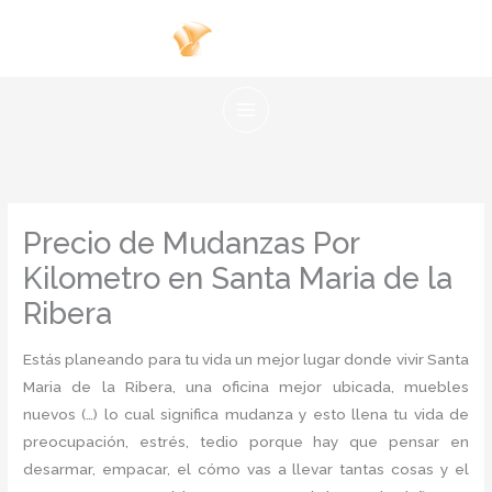
Ir
al
contenido
Precio de Mudanzas Por
Kilometro en Santa Maria de la
Ribera
Estás planeando para tu vida un mejor lugar donde vivir Santa
Maria de la Ribera, una oficina mejor ubicada, muebles
nuevos (…) lo cual significa mudanza y esto llena tu vida de
preocupación, estrés, tedio porque hay que pensar en
desarmar, empacar, el cómo vas a llevar tantas cosas y el