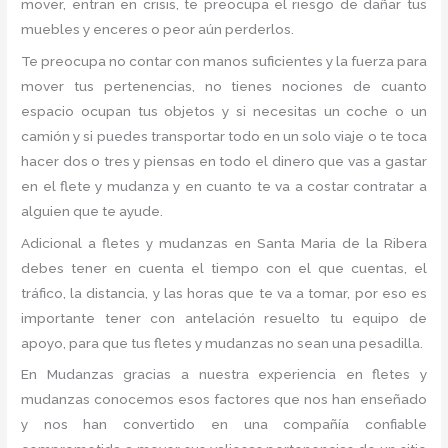
mover, entran en crisis, te preocupa el riesgo de dañar tus
muebles y enceres o peor aún perderlos.
Te preocupa no contar con manos suficientes y la fuerza para
mover tus pertenencias, no tienes nociones de cuanto
espacio ocupan tus objetos y si necesitas un coche o un
camión y si puedes transportar todo en un solo viaje o te toca
hacer dos o tres y piensas en todo el dinero que vas a gastar
en el flete y mudanza y en cuanto te va a costar contratar a
alguien que te ayude.
Adicional a fletes y mudanzas en Santa Maria de la Ribera
debes tener en cuenta el tiempo con el que cuentas, el
tráfico, la distancia, y las horas que te va a tomar, por eso es
importante tener con antelación resuelto tu equipo de
apoyo, para que tus fletes y mudanzas no sean una pesadilla.
En Mudanzas gracias a nuestra experiencia en fletes y
mudanzas conocemos esos factores que nos han enseñado
y nos han convertido en una compañía confiable