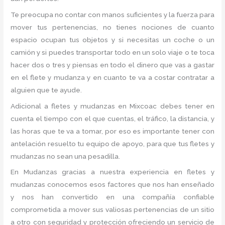
Te preocupa no contar con manos suficientes y la fuerza para
mover tus pertenencias, no tienes nociones de cuanto
espacio ocupan tus objetos y si necesitas un coche o un
camión y si puedes transportar todo en un solo viaje o te toca
hacer dos o tres y piensas en todo el dinero que vas a gastar
en el flete y mudanza y en cuanto te va a costar contratar a
alguien que te ayude.
Adicional a fletes y mudanzas en Mixcoac debes tener en
cuenta el tiempo con el que cuentas, el tráfico, la distancia, y
las horas que te va a tomar, por eso es importante tener con
antelación resuelto tu equipo de apoyo, para que tus fletes y
mudanzas no sean una pesadilla.
En Mudanzas gracias a nuestra experiencia en fletes y
mudanzas conocemos esos factores que nos han enseñado
y nos han convertido en una compañía confiable
comprometida a mover sus valiosas pertenencias de un sitio
a otro con seguridad y protección ofreciendo un servicio de