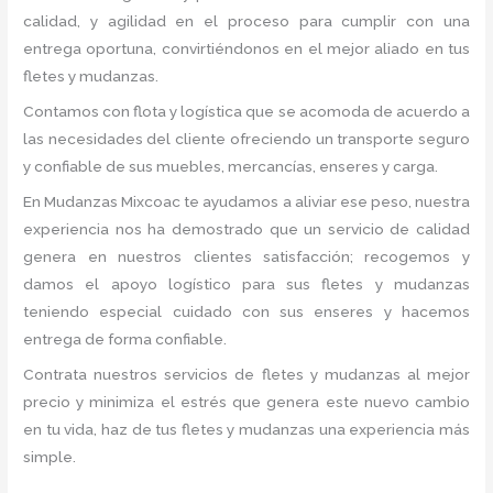
calidad, y agilidad en el proceso para cumplir con una
entrega oportuna, convirtiéndonos en el mejor aliado en tus
fletes y mudanzas.
Contamos con flota y logística que se acomoda de acuerdo a
las necesidades del cliente ofreciendo un transporte seguro
y confiable de sus muebles, mercancías, enseres y carga.
En Mudanzas Mixcoac te ayudamos a aliviar ese peso, nuestra
experiencia nos ha demostrado que un servicio de calidad
genera en nuestros clientes satisfacción; recogemos y
damos el apoyo logístico para sus fletes y mudanzas
teniendo especial cuidado con sus enseres y hacemos
entrega de forma confiable.
Contrata nuestros servicios de fletes y mudanzas al mejor
precio y minimiza el estrés que genera este nuevo cambio
en tu vida, haz de tus fletes y mudanzas una experiencia más
simple.