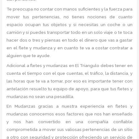
Te preocupa no contar con manos suficientes y la fuerza para
mover tus pertenencias, no tienes nociones de cuanto
espacio ocupan tus objetos y si necesitas un coche o un
camión y si puedes transportar todo en un solo viaje o te toca
hacer dos o tres y piensas en todo el dinero que vas a gastar
en el flete y mudanza y en cuanto te va a costar contratar a
alguien que te ayude.
Adicional a fletes y mudanzas en El Triangulo debes tener en
cuenta el tiempo con el que cuentas, el tráfico, la distancia, y
las horas que te va a tomar, por eso es importante tener con
antelación resuelto tu equipo de apoyo, para que tus fletes y
mudanzas no sean una pesadilla.
En Mudanzas gracias a nuestra experiencia en fletes y
mudanzas conocemos esos factores que nos han enseñado
y nos han convertido en una compañía confiable
comprometida a mover sus valiosas pertenencias de un sitio
a otro con seguridad y protección ofreciendo un servicio de