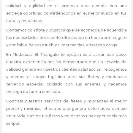
calidad, y agilidad en el proceso para cumplir con una
entrega oportuna, convirtiéndonos en el mejor aliado en tus
fletes y mudanzas.
Contamos con flota y logística que se acomoda de acuerdo a
las necesidades del cliente ofreciendo un transporte seguro
y confiable de sus muebles, mercancías, enseres y carga.
En Mudanzas El Triangulo te ayudamos a aliviar ese peso,
nuestra experiencia nos ha demostrado que un servicio de
calidad genera en nuestros clientes satisfacción; recogemos
y damos el apoyo logístico para sus fletes y mudanzas
teniendo especial cuidado con sus enseres y hacemos
entrega de forma confiable.
Contrata nuestros servicios de fletes y mudanzas al mejor
precio y minimiza el estrés que genera este nuevo cambio
en tu vida, haz de tus fletes y mudanzas una experiencia más
simple.