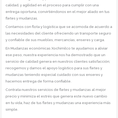
calidad, y agilidad en el proceso para cumplir con una
entrega oportuna, convirtiéndonos en el mejor aliado en tus
fletes y mudanzas.
Contamos con flota y logística que se acomoda de acuerdo a
las necesidades del cliente ofreciendo un transporte seguro
y confiable de sus muebles, mercancías, enseres y carga.
En Mudanzas económicas Xochimilco te ayudamos a aliviar
ese peso, nuestra experiencia nos ha demostrado que un
servicio de calidad genera en nuestros clientes satisfacción;
recogemos y damos el apoyo logístico para sus fletes y
mudanzas teniendo especial cuidado con sus enseres y
hacemos entrega de forma confiable.
Contrata nuestros servicios de fletes y mudanzas al mejor
precio y minimiza el estrés que genera este nuevo cambio
en tu vida, haz de tus fletes y mudanzas una experiencia más
simple.