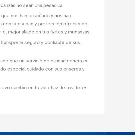
danzas no sean una pesadilla.
 que nos han enseñado y nos han
ro con seguridad y protección ofreciendo
n el mejor aliado en tus fletes y mudanzas.
transporte seguro y confiable de sus
ado que un servicio de calidad genera en
ndo especial cuidado con sus enseres y
uevo cambio en tu vida, haz de tus fletes