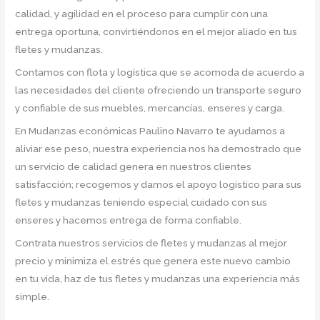
calidad, y agilidad en el proceso para cumplir con una
entrega oportuna, convirtiéndonos en el mejor aliado en tus
fletes y mudanzas.
Contamos con flota y logística que se acomoda de acuerdo a
las necesidades del cliente ofreciendo un transporte seguro
y confiable de sus muebles, mercancías, enseres y carga.
En Mudanzas económicas Paulino Navarro te ayudamos a
aliviar ese peso, nuestra experiencia nos ha demostrado que
un servicio de calidad genera en nuestros clientes
satisfacción; recogemos y damos el apoyo logístico para sus
fletes y mudanzas teniendo especial cuidado con sus
enseres y hacemos entrega de forma confiable.
Contrata nuestros servicios de fletes y mudanzas al mejor
precio y minimiza el estrés que genera este nuevo cambio
en tu vida, haz de tus fletes y mudanzas una experiencia más
simple.