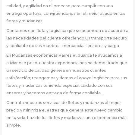
calidad, y agilidad en el proceso para cumplir con una
entrega oportuna, convirtiéndonos en el mejor aliado en tus
fletes y mudanzas.
Contamos con flota y logística que se acomoda de acuerdo a
las necesidades del cliente ofreciendo un transporte seguro
y confiable de sus muebles, mercancías, enseres y carga.
En Mudanzas económicas Parres el Guarda te ayudamos a
aliviar ese peso, nuestra experiencia nos ha demostrado que
un servicio de calidad genera en nuestros clientes
satisfacción; recogemos y damos el apoyo logístico para sus
fletes y mudanzas teniendo especial cuidado con sus
enseres y hacemos entrega de forma confiable.
Contrata nuestros servicios de fletes y mudanzas al mejor
precio y minimiza el estrés que genera este nuevo cambio
en tu vida, haz de tus fletes y mudanzas una experiencia más
simple.