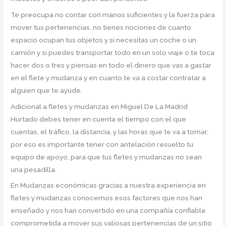
Te preocupa no contar con manos suficientes y la fuerza para
mover tus pertenencias, no tienes nociones de cuanto
espacio ocupan tus objetos y si necesitas un coche o un
camión y si puedes transportar todo en un solo viaje o te toca
hacer dos o tres y piensas en todo el dinero que vas a gastar
en el flete y mudanza y en cuanto te va a costar contratar a
alguien que te ayude.
Adicional a fletes y mudanzas en Miguel De La Madrid
Hurtado debes tener en cuenta el tiempo con el que
cuentas, el tráfico, la distancia, y las horas que te va a tomar,
por eso es importante tener con antelación resuelto tu
equipo de apoyo, para que tus fletes y mudanzas no sean
una pesadilla.
En Mudanzas económicas gracias a nuestra experiencia en
fletes y mudanzas conocemos esos factores que nos han
enseñado y nos han convertido en una compañía confiable
comprometida a mover sus valiosas pertenencias de un sitio