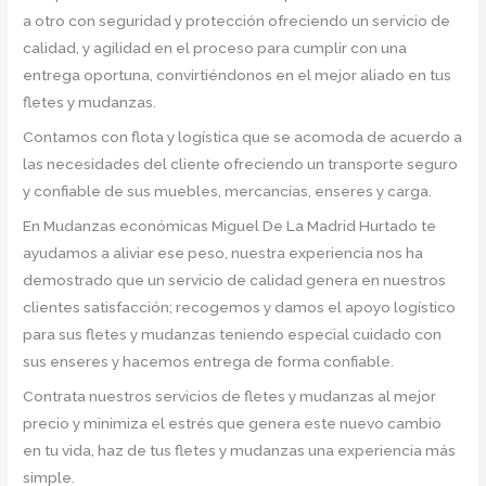
a otro con seguridad y protección ofreciendo un servicio de
calidad, y agilidad en el proceso para cumplir con una
entrega oportuna, convirtiéndonos en el mejor aliado en tus
fletes y mudanzas.
Contamos con flota y logística que se acomoda de acuerdo a
las necesidades del cliente ofreciendo un transporte seguro
y confiable de sus muebles, mercancías, enseres y carga.
En Mudanzas económicas Miguel De La Madrid Hurtado te
ayudamos a aliviar ese peso, nuestra experiencia nos ha
demostrado que un servicio de calidad genera en nuestros
clientes satisfacción; recogemos y damos el apoyo logístico
para sus fletes y mudanzas teniendo especial cuidado con
sus enseres y hacemos entrega de forma confiable.
Contrata nuestros servicios de fletes y mudanzas al mejor
precio y minimiza el estrés que genera este nuevo cambio
en tu vida, haz de tus fletes y mudanzas una experiencia más
simple.