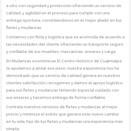
a otro con seguridad y protección ofreciendo un servicio de
calidad, y agilidad en el proceso para cumplir con una
entrega oportuna, convirtiéndonos en el mejor aliado en tus
fletes y mudanzas.
Contamos con flota y logística que se acomoda de acuerdo a
las necesidades del cliente ofreciendo un transporte seguro
y confiable de sus muebles, mercancías, enseres y carga.
En Mudanzas económicas El Centro Historico de Cuajimalpa
te ayudamos a aliviar ese peso, nuestra experiencia nos ha
demostrado que un servicio de calidad genera en nuestros
clientes satisfacción; recogemos y damos el apoyo logístico
para sus fletes y mudanzas teniendo especial cuidado con
sus enseres y hacemos entrega de forma confiable.
Contrata nuestros servicios de fletes y mudanzas al mejor
precio y minimiza el estrés que genera este nuevo cambio
en tu vida, haz de tus fletes y mudanzas una experiencia más
simple.