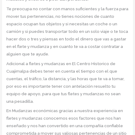
Te preocupa no contar con manos suficientes y la fuerza para
mover tus pertenencias, no tienes nociones de cuanto
espacio ocupan tus objetos y si necesitas un coche o un
camión y si puedes transportar todo en un solo viaje o te toca
hacer dos o tres y piensas en todo el dinero que vas a gastar
en el flete y mudanza y en cuanto te va a costar contratar a
alguien que te ayude.
Adicional a fletes y mudanzas en El Centro Historico de
Cuajimalpa debes tener en cuenta el tiempo con el que
cuentas, el tráfico, la distancia, y las horas que te va a tomar,
por eso es importante tener con antelación resuelto tu
equipo de apoyo, para que tus fletes y mudanzas no sean
una pesadilla.
En Mudanzas económicas gracias a nuestra experiencia en
fletes y mudanzas conocemos esos factores que nos han
enseñado y nos han convertido en una compañía confiable
comprometida a mover sus valiosas pertenencias de un sitio