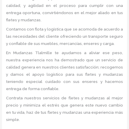
calidad, y agilidad en el proceso para cumplir con una
entrega oportuna, convirtiéndonos en el mejor aliado en tus
fletes y mudanzas.
Contamos con flota y logística que se acomoda de acuerdo a
las necesidades del cliente ofreciendo un transporte seguro
y confiable de sus muebles, mercancías, enseres y carga.
En Mudanzas Tlalmille te ayudamos a aliviar ese peso,
nuestra experiencia nos ha demostrado que un servicio de
calidad genera en nuestros clientes satisfacción; recogemos
y damos el apoyo logístico para sus fletes y mudanzas
teniendo especial cuidado con sus enseres y hacemos
entrega de forma confiable.
Contrata nuestros servicios de fletes y mudanzas al mejor
precio y minimiza el estrés que genera este nuevo cambio
en tu vida, haz de tus fletes y mudanzas una experiencia más
simple.