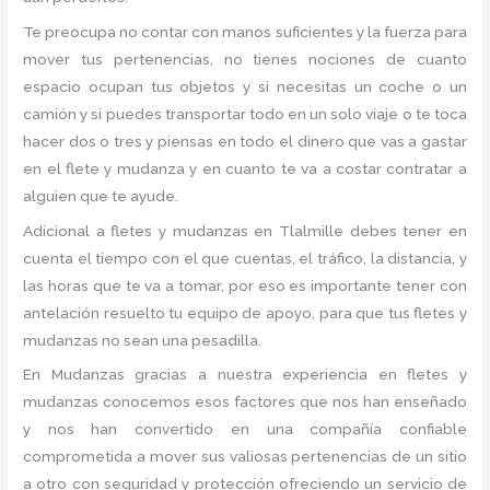
Te preocupa no contar con manos suficientes y la fuerza para
mover tus pertenencias, no tienes nociones de cuanto
espacio ocupan tus objetos y si necesitas un coche o un
camión y si puedes transportar todo en un solo viaje o te toca
hacer dos o tres y piensas en todo el dinero que vas a gastar
en el flete y mudanza y en cuanto te va a costar contratar a
alguien que te ayude.
Adicional a fletes y mudanzas en Tlalmille debes tener en
cuenta el tiempo con el que cuentas, el tráfico, la distancia, y
las horas que te va a tomar, por eso es importante tener con
antelación resuelto tu equipo de apoyo, para que tus fletes y
mudanzas no sean una pesadilla.
En Mudanzas gracias a nuestra experiencia en fletes y
mudanzas conocemos esos factores que nos han enseñado
y nos han convertido en una compañía confiable
comprometida a mover sus valiosas pertenencias de un sitio
a otro con seguridad y protección ofreciendo un servicio de