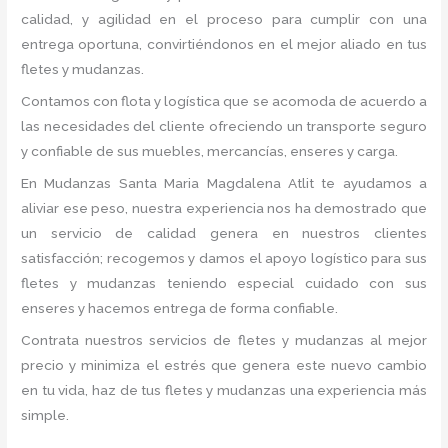
calidad, y agilidad en el proceso para cumplir con una
entrega oportuna, convirtiéndonos en el mejor aliado en tus
fletes y mudanzas.
Contamos con flota y logística que se acomoda de acuerdo a
las necesidades del cliente ofreciendo un transporte seguro
y confiable de sus muebles, mercancías, enseres y carga.
En Mudanzas Santa Maria Magdalena Atlit te ayudamos a
aliviar ese peso, nuestra experiencia nos ha demostrado que
un servicio de calidad genera en nuestros clientes
satisfacción; recogemos y damos el apoyo logístico para sus
fletes y mudanzas teniendo especial cuidado con sus
enseres y hacemos entrega de forma confiable.
Contrata nuestros servicios de fletes y mudanzas al mejor
precio y minimiza el estrés que genera este nuevo cambio
en tu vida, haz de tus fletes y mudanzas una experiencia más
simple.