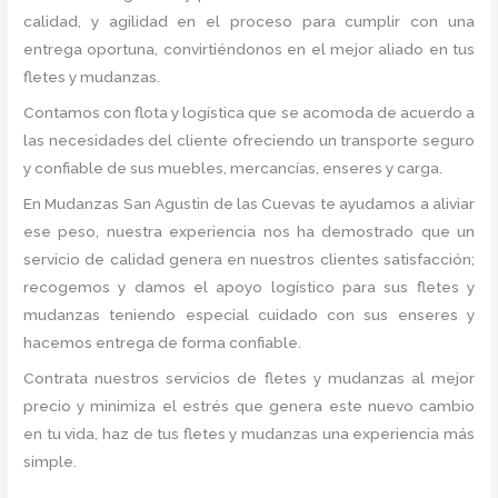
calidad, y agilidad en el proceso para cumplir con una
entrega oportuna, convirtiéndonos en el mejor aliado en tus
fletes y mudanzas.
Contamos con flota y logística que se acomoda de acuerdo a
las necesidades del cliente ofreciendo un transporte seguro
y confiable de sus muebles, mercancías, enseres y carga.
En Mudanzas San Agustin de las Cuevas te ayudamos a aliviar
ese peso, nuestra experiencia nos ha demostrado que un
servicio de calidad genera en nuestros clientes satisfacción;
recogemos y damos el apoyo logístico para sus fletes y
mudanzas teniendo especial cuidado con sus enseres y
hacemos entrega de forma confiable.
Contrata nuestros servicios de fletes y mudanzas al mejor
precio y minimiza el estrés que genera este nuevo cambio
en tu vida, haz de tus fletes y mudanzas una experiencia más
simple.