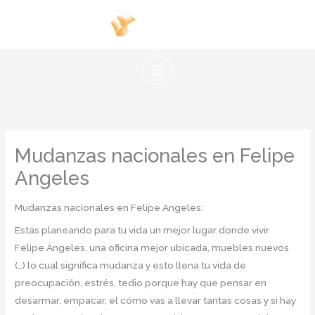
Ir
al
contenido
Mudanzas nacionales en Felipe
Angeles
Mudanzas nacionales en Felipe Angeles:
Estás planeando para tu vida un mejor lugar donde vivir
Felipe Angeles, una oficina mejor ubicada, muebles nuevos
(…) lo cual significa mudanza y esto llena tu vida de
preocupación, estrés, tedio porque hay que pensar en
desarmar, empacar, el cómo vas a llevar tantas cosas y si hay