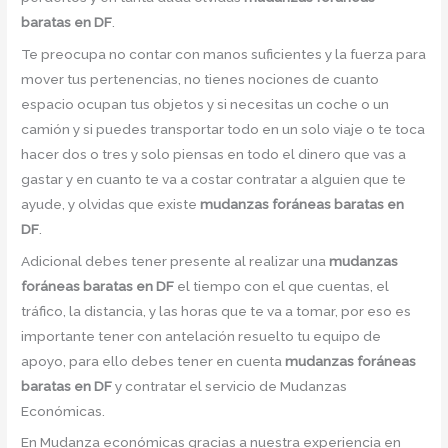
baratas en DF
.
Te preocupa no contar con manos suficientes y la fuerza para
mover tus pertenencias, no tienes nociones de cuanto
espacio ocupan tus objetos y si necesitas un coche o un
camión y si puedes transportar todo en un solo viaje o te toca
hacer dos o tres y solo piensas en todo el dinero que vas a
gastar y en cuanto te va a costar contratar a alguien que te
ayude, y olvidas que existe
mudanzas foráneas baratas en
DF
.
Adicional debes tener presente al realizar una
mudanzas
foráneas baratas en DF
el tiempo con el que cuentas, el
tráfico, la distancia, y las horas que te va a tomar, por eso es
importante tener con antelación resuelto tu equipo de
apoyo, para ello debes tener en cuenta
mudanzas foráneas
baratas en DF
y contratar el servicio de Mudanzas
Económicas.
En Mudanza económicas gracias a nuestra experiencia en