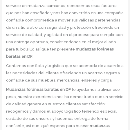
servicio en mudanza camiones, conocemos esos factores
que nos han enseñado y nos han convertido en una compañía
confiable comprometida a mover sus valiosas pertenencias
de un sitio a otro con seguridad y protección ofreciendo un
servicio de calidad, y agilidad en el proceso para cumplir con
una entrega oportuna, convirtiéndonos en el mejor aliado
para tu bolsillo así que ten presente
mudanzas foráneas
baratas en DF
.
Contamos con flota y logística que se acomoda de acuerdo a
las necesidades del cliente ofreciendo un acarreo seguro y
confiable de sus muebles, mercancías, enseres y carga.
Mudanzas foráneas baratas en DF
te ayudamos a aliviar ese
peso, nuestra experiencia nos ha demostrado que un servicio
de calidad genera en nuestros clientes satisfacción;
recogemos y damos el apoyo logístico teniendo especial
cuidado de sus enseres y hacemos entrega de forma
confiable, así que, qué esperas para buscar
mudanzas