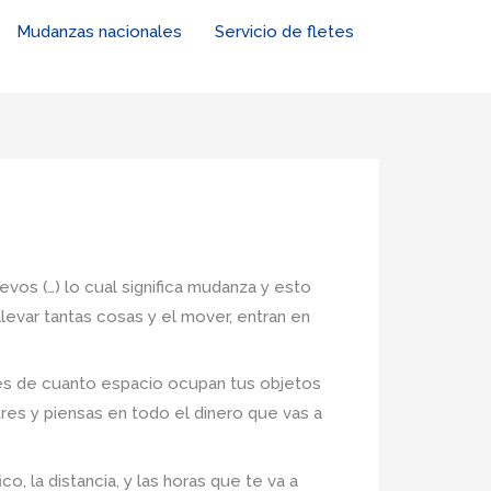
Mudanzas nacionales
Servicio de fletes
evos (…) lo cual significa mudanza y esto
levar tantas cosas y el mover, entran en
nes de cuanto espacio ocupan tus objetos
tres y piensas en todo el dinero que vas a
, la distancia, y las horas que te va a