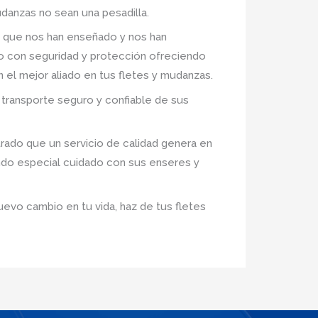
danzas no sean una pesadilla.
 que nos han enseñado y nos han
ro con seguridad y protección ofreciendo
n el mejor aliado en tus fletes y mudanzas.
transporte seguro y confiable de sus
ado que un servicio de calidad genera en
ndo especial cuidado con sus enseres y
uevo cambio en tu vida, haz de tus fletes