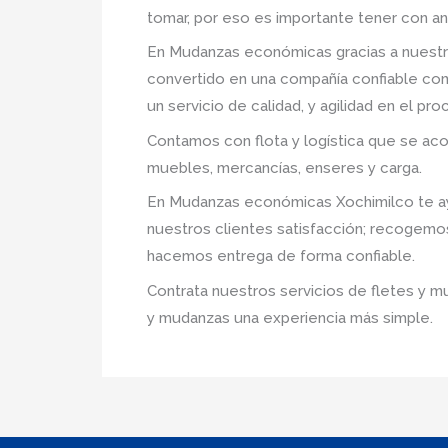
tomar, por eso es importante tener con an
En Mudanzas económicas gracias a nuestr
convertido en una compañía confiable com
un servicio de calidad, y agilidad en el p
Contamos con flota y logística que se ac
muebles, mercancías, enseres y carga.
En Mudanzas económicas Xochimilco te ayu
nuestros clientes satisfacción; recogemo
hacemos entrega de forma confiable.
Contrata nuestros servicios de fletes y m
y mudanzas una experiencia más simple.