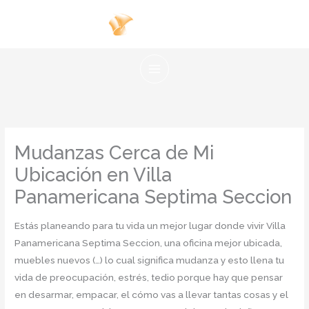
Ir
al
contenido
Mudanzas Cerca de Mi
Ubicación en Villa
Panamericana Septima Seccion
Estás planeando para tu vida un mejor lugar donde vivir Villa
Panamericana Septima Seccion, una oficina mejor ubicada,
muebles nuevos (…) lo cual significa mudanza y esto llena tu
vida de preocupación, estrés, tedio porque hay que pensar
en desarmar, empacar, el cómo vas a llevar tantas cosas y el