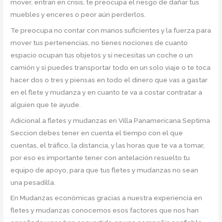
mover, entran en crisis, te preocupa el riesgo de dañar tus
muebles y enceres o peor aún perderlos.
Te preocupa no contar con manos suficientes y la fuerza para
mover tus pertenencias, no tienes nociones de cuanto
espacio ocupan tus objetos y si necesitas un coche o un
camión y si puedes transportar todo en un solo viaje o te toca
hacer dos o tres y piensas en todo el dinero que vas a gastar
en el flete y mudanza y en cuanto te va a costar contratar a
alguien que te ayude.
Adicional a fletes y mudanzas en Villa Panamericana Septima
Seccion debes tener en cuenta el tiempo con el que
cuentas, el tráfico, la distancia, y las horas que te va a tomar,
por eso es importante tener con antelación resuelto tu
equipo de apoyo, para que tus fletes y mudanzas no sean
una pesadilla.
En Mudanzas económicas gracias a nuestra experiencia en
fletes y mudanzas conocemos esos factores que nos han