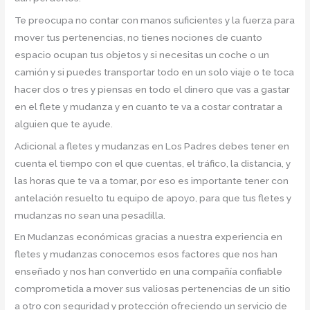
Te preocupa no contar con manos suficientes y la fuerza para
mover tus pertenencias, no tienes nociones de cuanto
espacio ocupan tus objetos y si necesitas un coche o un
camión y si puedes transportar todo en un solo viaje o te toca
hacer dos o tres y piensas en todo el dinero que vas a gastar
en el flete y mudanza y en cuanto te va a costar contratar a
alguien que te ayude.
Adicional a fletes y mudanzas en Los Padres debes tener en
cuenta el tiempo con el que cuentas, el tráfico, la distancia, y
las horas que te va a tomar, por eso es importante tener con
antelación resuelto tu equipo de apoyo, para que tus fletes y
mudanzas no sean una pesadilla.
En Mudanzas económicas gracias a nuestra experiencia en
fletes y mudanzas conocemos esos factores que nos han
enseñado y nos han convertido en una compañía confiable
comprometida a mover sus valiosas pertenencias de un sitio
a otro con seguridad y protección ofreciendo un servicio de