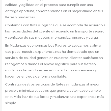
calidad, y agilidad en el proceso para cumplir con una
entrega oportuna, convirtiéndonos en el mejor aliado en tus
fletes y mudanzas.
Contamos con flota y logística que se acomoda de acuerdo a
las necesidades del cliente ofreciendo un transporte seguro
y confiable de sus muebles, mercancías, enseres y carga.
En Mudanzas económicas Los Padres te ayudamos a aliviar
ese peso, nuestra experiencia nos ha demostrado que un
servicio de calidad genera en nuestros clientes satisfacción;
recogemos y damos el apoyo logístico para sus fletes y
mudanzas teniendo especial cuidado con sus enseres y
hacemos entrega de forma confiable.
Contrata nuestros servicios de fletes y mudanzas al mejor
precio y minimiza el estrés que genera este nuevo cambio
en tu vida, haz de tus fletes y mudanzas una experiencia más
simple.