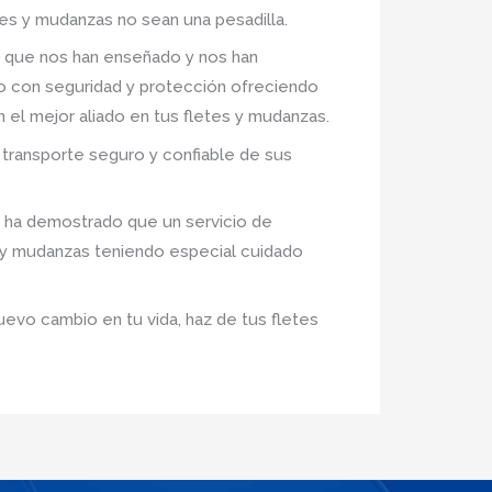
tes y mudanzas no sean una pesadilla.
 que nos han enseñado y nos han
ro con seguridad y protección ofreciendo
n el mejor aliado en tus fletes y mudanzas.
transporte seguro y confiable de sus
 ha demostrado que un servicio de
s y mudanzas teniendo especial cuidado
uevo cambio en tu vida, haz de tus fletes