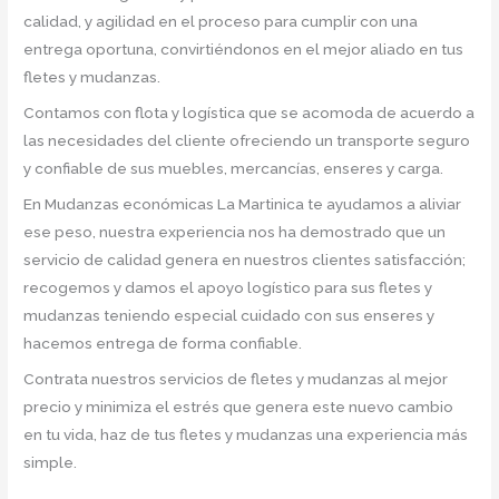
calidad, y agilidad en el proceso para cumplir con una
entrega oportuna, convirtiéndonos en el mejor aliado en tus
fletes y mudanzas.
Contamos con flota y logística que se acomoda de acuerdo a
las necesidades del cliente ofreciendo un transporte seguro
y confiable de sus muebles, mercancías, enseres y carga.
En Mudanzas económicas La Martinica te ayudamos a aliviar
ese peso, nuestra experiencia nos ha demostrado que un
servicio de calidad genera en nuestros clientes satisfacción;
recogemos y damos el apoyo logístico para sus fletes y
mudanzas teniendo especial cuidado con sus enseres y
hacemos entrega de forma confiable.
Contrata nuestros servicios de fletes y mudanzas al mejor
precio y minimiza el estrés que genera este nuevo cambio
en tu vida, haz de tus fletes y mudanzas una experiencia más
simple.