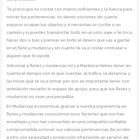
Te preocupa no contar con manos suficientes y la fuerza para
mover tus pertenencias, no tienes nociones de cuanto
espacio ocupan tus objetos y si necesitas un coche o un
camión y si puedes transportar todo en un solo viaje o te toca
hacer dos o tres y piensas en todo el dinero que vas a gastar
en el flete y mudanza y en cuanto te va a costar contratar a
alguien que te ayude.
Adicional a fletes y mudanzas en La Martinica debes tener en
cuenta el tiempo con el que cuentas, el tráfico, la distancia, y
las horas que te va a tomar, por eso es importante tener con
antelación resuelto tu equipo de apoyo, para que tus fletes y
mudanzas no sean una pesadilla.
En Mudanzas económicas gracias a nuestra experiencia en
fletes y mudanzas conocemos esos factores que nos han
enseñado y nos han convertido en una compañía confiable
comprometida a mover sus valiosas pertenencias de un sitio
a otro con seguridad y protección ofreciendo un servicio de