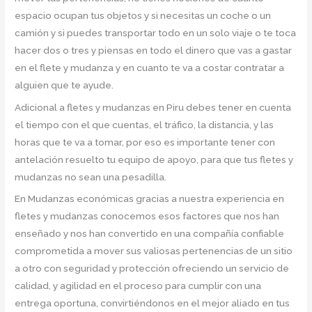
espacio ocupan tus objetos y si necesitas un coche o un
camión y si puedes transportar todo en un solo viaje o te toca
hacer dos o tres y piensas en todo el dinero que vas a gastar
en el flete y mudanza y en cuanto te va a costar contratar a
alguien que te ayude.
Adicional a fletes y mudanzas en Piru debes tener en cuenta
el tiempo con el que cuentas, el tráfico, la distancia, y las
horas que te va a tomar, por eso es importante tener con
antelación resuelto tu equipo de apoyo, para que tus fletes y
mudanzas no sean una pesadilla.
En Mudanzas económicas gracias a nuestra experiencia en
fletes y mudanzas conocemos esos factores que nos han
enseñado y nos han convertido en una compañía confiable
comprometida a mover sus valiosas pertenencias de un sitio
a otro con seguridad y protección ofreciendo un servicio de
calidad, y agilidad en el proceso para cumplir con una
entrega oportuna, convirtiéndonos en el mejor aliado en tus