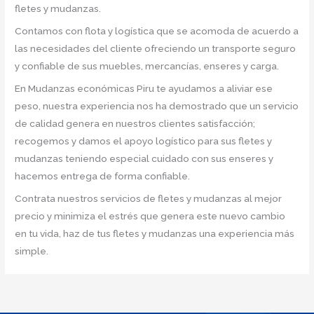
fletes y mudanzas.
Contamos con flota y logística que se acomoda de acuerdo a
las necesidades del cliente ofreciendo un transporte seguro
y confiable de sus muebles, mercancías, enseres y carga.
En Mudanzas económicas Piru te ayudamos a aliviar ese
peso, nuestra experiencia nos ha demostrado que un servicio
de calidad genera en nuestros clientes satisfacción;
recogemos y damos el apoyo logístico para sus fletes y
mudanzas teniendo especial cuidado con sus enseres y
hacemos entrega de forma confiable.
Contrata nuestros servicios de fletes y mudanzas al mejor
precio y minimiza el estrés que genera este nuevo cambio
en tu vida, haz de tus fletes y mudanzas una experiencia más
simple.