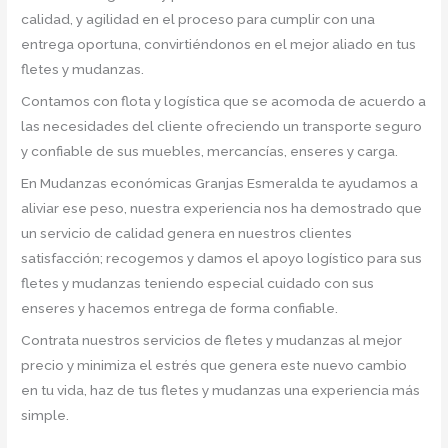
calidad, y agilidad en el proceso para cumplir con una
entrega oportuna, convirtiéndonos en el mejor aliado en tus
fletes y mudanzas.
Contamos con flota y logística que se acomoda de acuerdo a
las necesidades del cliente ofreciendo un transporte seguro
y confiable de sus muebles, mercancías, enseres y carga.
En Mudanzas económicas Granjas Esmeralda te ayudamos a
aliviar ese peso, nuestra experiencia nos ha demostrado que
un servicio de calidad genera en nuestros clientes
satisfacción; recogemos y damos el apoyo logístico para sus
fletes y mudanzas teniendo especial cuidado con sus
enseres y hacemos entrega de forma confiable.
Contrata nuestros servicios de fletes y mudanzas al mejor
precio y minimiza el estrés que genera este nuevo cambio
en tu vida, haz de tus fletes y mudanzas una experiencia más
simple.